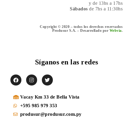
y de 13hs a 17hs
Sábados
de 7hs a 11:30hs
Copyright © 2020 – todos los derechos reservados
Produsur S.A. – Desarrollado por
Webvia
.
Síganos en las redes
Vacay Km 33 de Bella Vista
+595 985 979 353
produsur@produsur.com.py