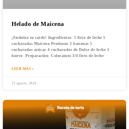
Helado de Maicena
¡Endulzá tu tarde! Ingredientes: 1 litro de leche 5
cucharadas Maicena Produsur 2 bananas 5
cucharadas azúcar 4 cucharadas de Dulce de leche 1
huevo Preparación: Colocamos 3/4 litro de leche
LEER MÁS »
23 agosto, 2024