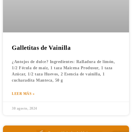
Galletitas de Vainilla
¿Antojos de dulce? Ingredientes: Ralladura de limón,
1/2 Fécula de maíz, 1 taza Maicena Produsur, 1 taza
Azúcar, 1/2 taza Huevos, 2 Esencia de vainilla, 1
cucharadita Manteca, 50 g
LEER MÁS »
30 agosto, 2024