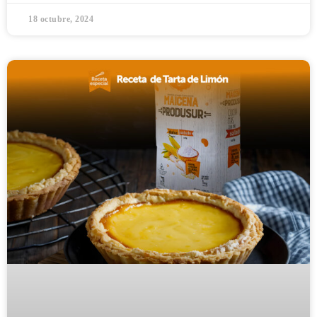
18 octubre, 2024