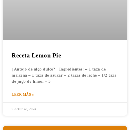
Receta Lemon Pie
¿Antojo de algo dulce? Ingredientes: – 1 taza de
maicena – 1 taza de azúcar – 2 tazas de leche – 1/2 taza
de jugo de limón – 3
LEER MÁS »
9 octubre, 2024