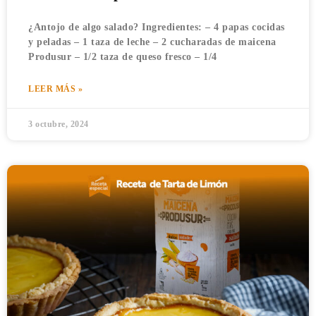
¿Antojo de algo salado? Ingredientes: – 4 papas cocidas
y peladas – 1 taza de leche – 2 cucharadas de maicena
Produsur – 1/2 taza de queso fresco – 1/4
LEER MÁS »
3 octubre, 2024