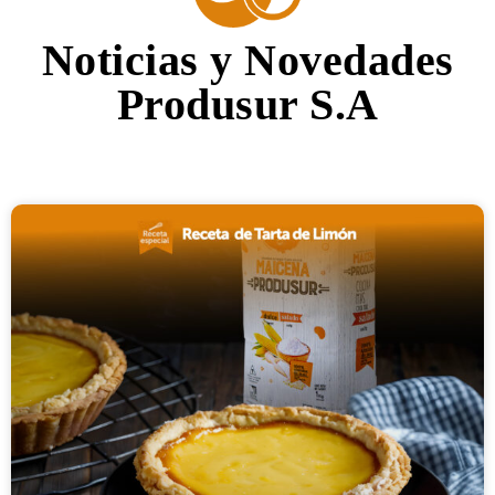
Noticias y Novedades
Produsur S.A