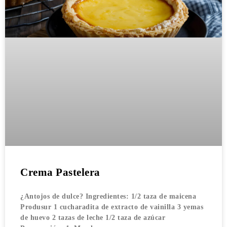
Crema Pastelera
¿Antojos de dulce? Ingredientes: 1/2 taza de maicena
Produsur 1 cucharadita de extracto de vainilla 3 yemas
de huevo 2 tazas de leche 1/2 taza de azúcar