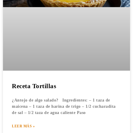
Receta Tortillas
¿Antojo de algo salado? Ingredientes: – 1 taza de
maicena – 1 taza de harina de trigo – 1/2 cucharadita
de sal – 1/2 taza de agua caliente Paso
LEER MÁS »