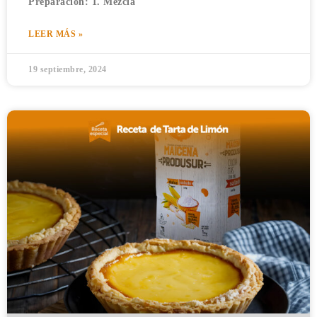
Preparación: 1. Mezcla
LEER MÁS »
19 septiembre, 2024