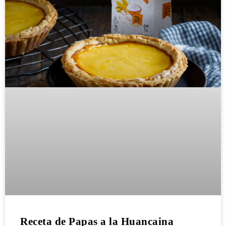
Receta de Papas a la Huancaina