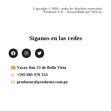
Copyright © 2020 – todos los derechos reservados
Produsur S.A. – Desarrollado por
Webvia
.
Síganos en las redes
Vacay Km 33 de Bella Vista
+595 985 979 353
produsur@produsur.com.py