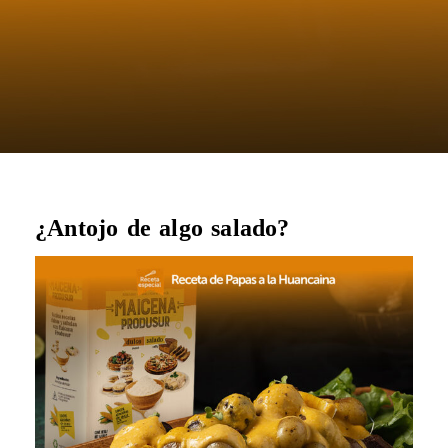
¿Antojo de algo salado?