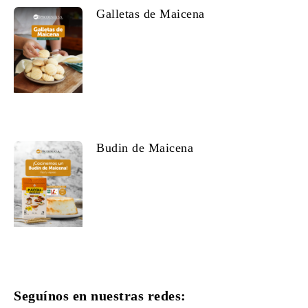
Galletas de Maicena
Budin de Maicena
Seguínos en nuestras redes: