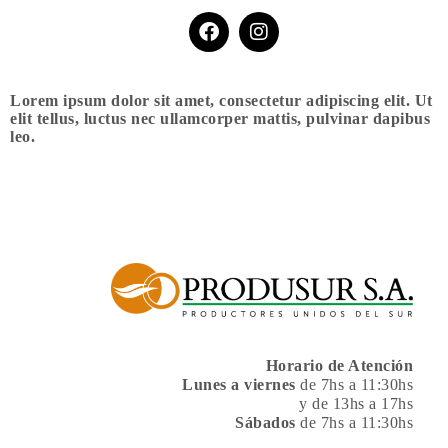
Lorem ipsum dolor sit amet, consectetur adipiscing elit. Ut
elit tellus, luctus nec ullamcorper mattis, pulvinar dapibus
leo.
Horario de Atención
Lunes a viernes
de 7hs a 11:30hs
y de 13hs a 17hs
Sábados
de 7hs a 11:30hs