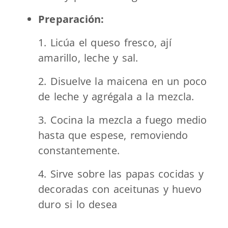
Preparación:
1. Licúa el queso fresco, ají
amarillo, leche y sal.
2. Disuelve la maicena en un poco
de leche y agrégala a la mezcla.
3. Cocina la mezcla a fuego medio
hasta que espese, removiendo
constantemente.
4. Sirve sobre las papas cocidas y
decoradas con aceitunas y huevo
duro si lo desea