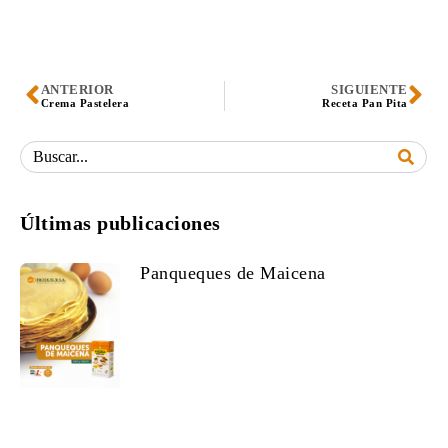
ANTERIOR
SIGUIENTE
Crema Pastelera
Receta Pan Pita
Últimas publicaciones
Panqueques de Maicena