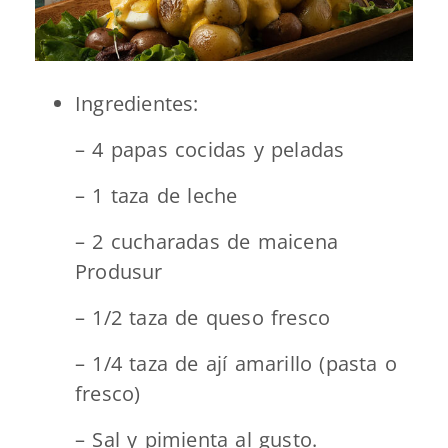
Ingredientes:
– 4 papas cocidas y peladas
– 1 taza de leche
– 2 cucharadas de maicena
Produsur
– 1/2 taza de queso fresco
– 1/4 taza de ají amarillo (pasta o
fresco)
– Sal y pimienta al gusto.