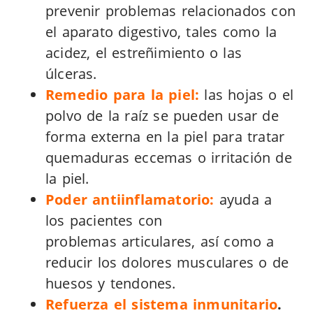
prevenir problemas relacionados con
el aparato digestivo, tales como la
acidez, el estreñimiento o las
úlceras.
Remedio para la piel:
las hojas o el
polvo de la raíz se pueden usar de
forma externa en la piel para tratar
quemaduras eccemas o irritación de
la piel.
Poder antiinflamatorio:
ayuda a
los pacientes con
problemas articulares, así como a
reducir los dolores musculares o de
huesos y tendones.
Refuerza el sistema inmunitario
.