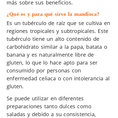
más sobre sus beneficios.
¿Qué es y para qué sirve la mandioca?
Es un tubérculo de raíz que se cultiva en
regiones tropicales y subtropicales. Este
tubérculo tiene un alto contenido de
carbohidrato similar a la papa, batata o
banana y es naturalmente libre de
gluten, lo que lo hace apto para ser
consumido por personas con
enfermedad celiaca o con intolerancia al
gluten.
Se puede utilizar en diferentes
preparaciones tanto dulces como
saladas y debido a su consistencia,