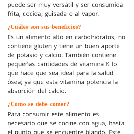
puede ser muy versátil y ser consumida
frita, cocida, guisada o al vapor.
¿Cuáles son sus beneficios?
Es un alimento alto en carbohidratos, no
contiene gluten y tiene un buen aporte
de potasio y calcio. También contiene
pequeñas cantidades de vitamina K lo
que hace que sea ideal para la salud
ósea; ya que esta vitamina potencia la
absorción del calcio.
¿Cómo se debe comer?
Para consumir este alimento es
necesario que se cocine con agua, hasta
el punto que se encuentre blando. Este