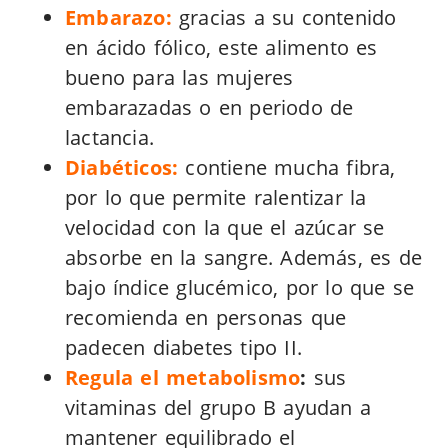
Embarazo:
gracias a su contenido
en ácido fólico, este alimento es
bueno para las mujeres
embarazadas o en periodo de
lactancia.
Diabéticos:
contiene mucha fibra,
por lo que permite ralentizar la
velocidad con la que el azúcar se
absorbe en la sangre. Además, es de
bajo índice glucémico, por lo que se
recomienda en personas que
padecen diabetes tipo II.
Regula el metabolismo
:
sus
vitaminas del grupo B ayudan a
mantener equilibrado el