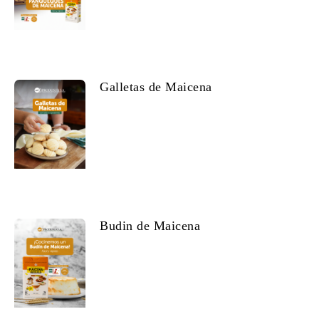
Galletas de Maicena
Budin de Maicena