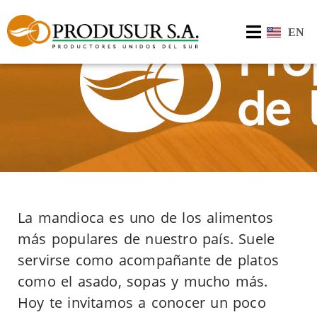
EN
La mandioca es uno de los alimentos
más populares de nuestro país. Suele
servirse como acompañante de platos
como el asado, sopas y mucho más.
Hoy te invitamos a conocer un poco