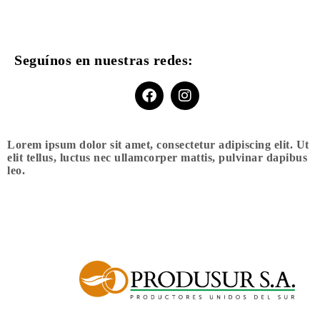
Seguínos en nuestras redes:
Lorem ipsum dolor sit amet, consectetur adipiscing elit. Ut
elit tellus, luctus nec ullamcorper mattis, pulvinar dapibus
leo.