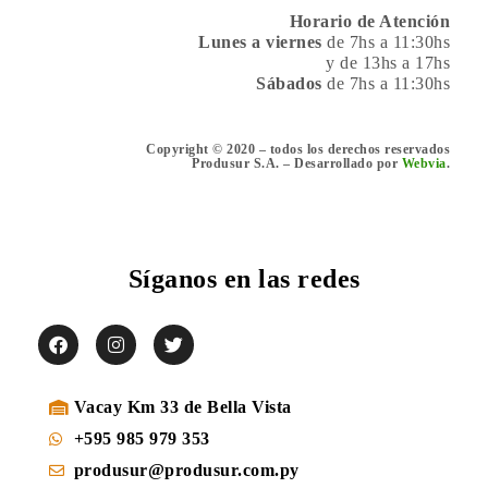
Horario de Atención
Lunes a viernes
de 7hs a 11:30hs
y de 13hs a 17hs
Sábados
de 7hs a 11:30hs
Copyright © 2020 – todos los derechos reservados
Produsur S.A. – Desarrollado por
Webvia
.
Síganos en las redes
Vacay Km 33 de Bella Vista
+595 985 979 353
produsur@produsur.com.py