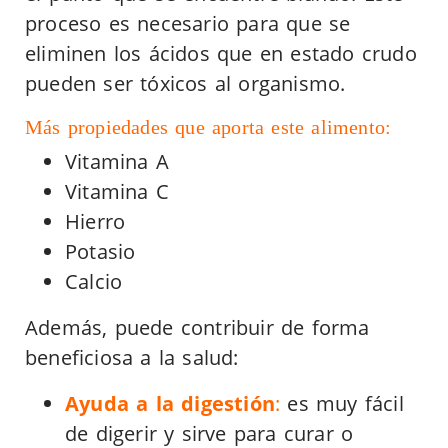
proceso es necesario para que se
eliminen los ácidos que en estado crudo
pueden ser tóxicos al organismo.
Más propiedades que aporta este alimento:
Vitamina A
Vitamina C
Hierro
Potasio
Calcio
Además, puede contribuir de forma
beneficiosa a la salud:
Ayuda a la digestión
:
es muy fácil
de digerir y sirve para curar o