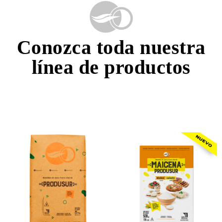
Conozca toda nuestra
línea de productos