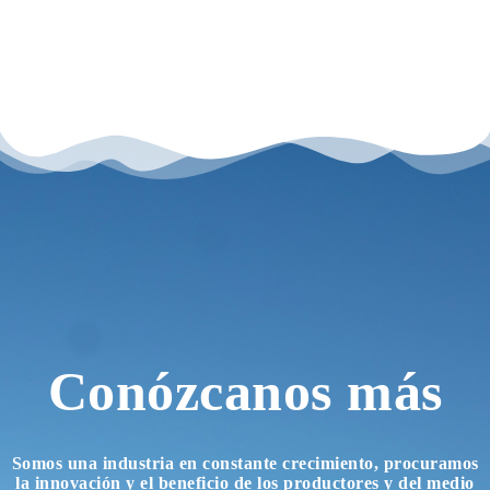
Conózcanos más
Somos una industria en constante crecimiento, procuramos
la innovación y el beneficio de los productores y del medio