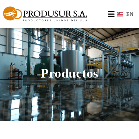
EN
Productos