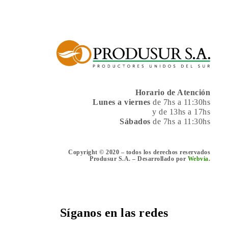
Horario de Atención
Lunes a viernes
de 7hs a 11:30hs
y de 13hs a 17hs
Sábados
de 7hs a 11:30hs
Copyright © 2020 – todos los derechos reservados
Produsur S.A. – Desarrollado por
Webvia
.
Síganos en las redes