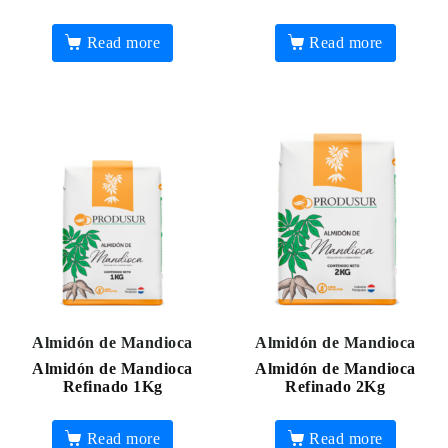
Read more
Read more
Almidón de Mandioca
Almidón de Mandioca
Almidón de Mandioca
Almidón de Mandioca
Refinado 1Kg
Refinado 2Kg
Read more
Read more