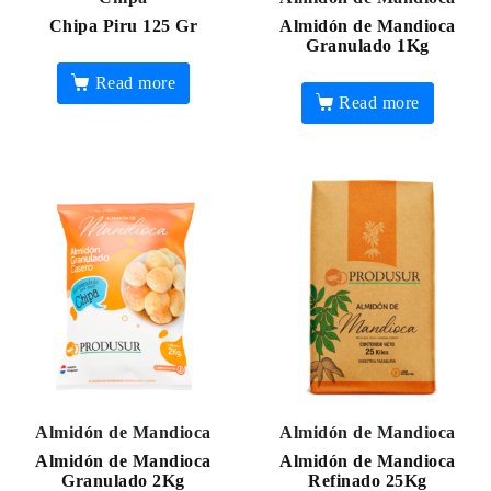
Chipa Piru 125 Gr
Almidón de Mandioca
Granulado 1Kg
Read more
Read more
Almidón de Mandioca
Almidón de Mandioca
Almidón de Mandioca
Almidón de Mandioca
Granulado 2Kg
Refinado 25Kg