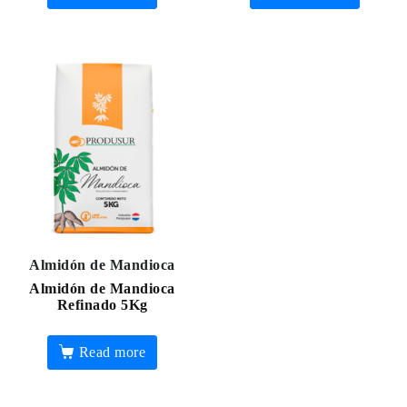
Almidón de Mandioca
Almidón de Mandioca
Refinado 5Kg
Read more