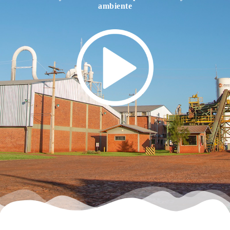
ambiente