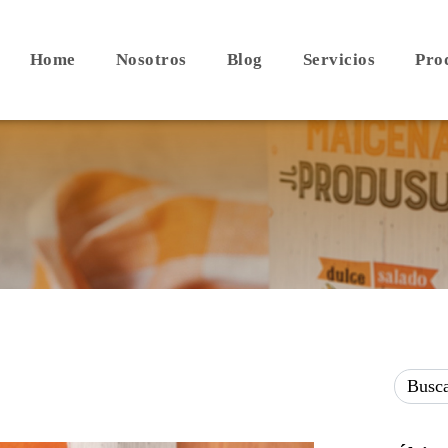
Home
Nosotros
Blog
Servicios
Pro