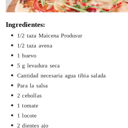
Ingredientes:
1/2 taza Maicena Produsur
1/2 taza avena
1 huevo
5 g levadura seca
Cantidad necesaria agua tibia salada
Para la salsa
2 cebollas
1 tomate
1 locote
2 dientes ajo