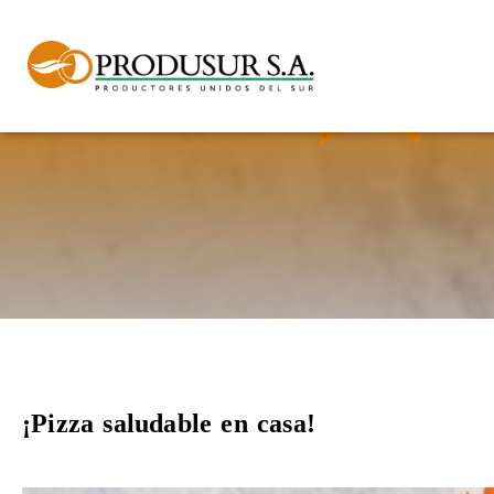
¡Pizza saludable en casa!