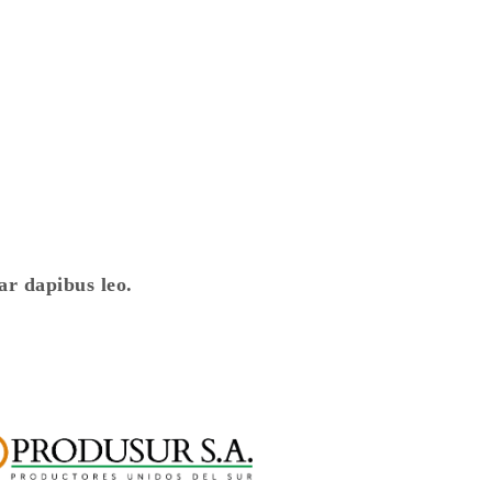
ar dapibus leo.