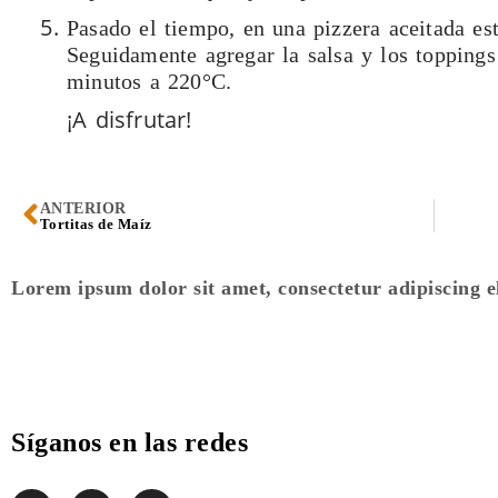
Pasado el tiempo, en una pizzera aceitada est
Seguidamente agregar la salsa y los toppings 
minutos a 220°C.
¡A disfrutar!
ANTERIOR
Tortitas de Maíz
Lorem ipsum dolor sit amet, consectetur adipiscing eli
Síganos en las redes