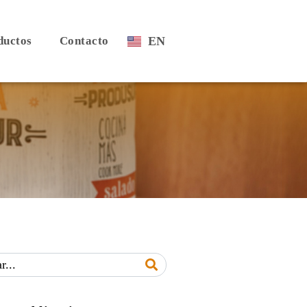
ductos
Contacto
EN