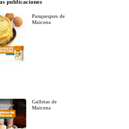
as publicaciones
Panqueques de
Maicena
Galletas de
Maicena