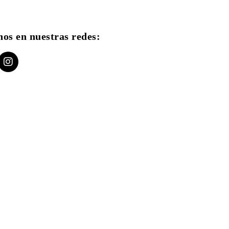
nos en nuestras redes: