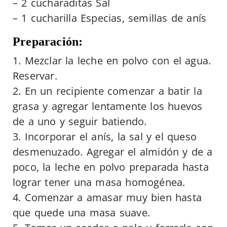
– 2 cucharaditas Sal
– 1 cucharilla Especias, semillas de anís​​
Prepara​ción:
​1. Mezclar la leche en polvo con el agua.
Reservar.
2. En un recipiente comenzar a batir la
grasa y agregar lentamente los huevos
de a uno y seguir batiendo.
3. Incorporar el anís, la sal y el queso
desmenuzado. Agregar el almidón y de a
poco, la leche en polvo preparada hasta
lograr tener una masa homogénea.
4. Comenzar a amasar muy bien hasta
que quede una masa suave.