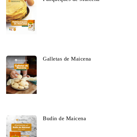
Galletas de Maicena
Budin de Maicena