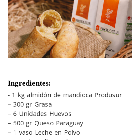
Ingredientes:
-​ 1 kg almidón de mandioca Produsur
– 300 gr Grasa
– 6 Unidades Huevos
– 500 gr Queso Paraguay
– 1 vaso Leche en Polvo