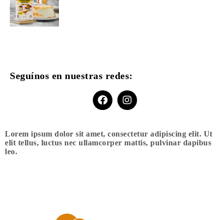
Seguínos en nuestras redes:
Lorem ipsum dolor sit amet, consectetur adipiscing elit. Ut
elit tellus, luctus nec ullamcorper mattis, pulvinar dapibus
leo.