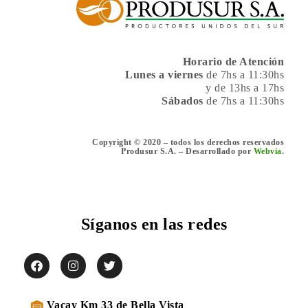
Horario de Atención
Lunes a viernes
de 7hs a 11:30hs
y de 13hs a 17hs
Sábados
de 7hs a 11:30hs
Copyright © 2020 – todos los derechos reservados
Produsur S.A. – Desarrollado por
Webvia
.
Síganos en las redes
Vacay Km 33 de Bella Vista