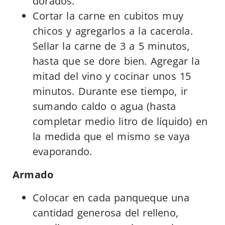
dorados.
Cortar la carne en cubitos muy
chicos y agregarlos a la cacerola.
Sellar la carne de 3 a 5 minutos,
hasta que se dore bien. Agregar la
mitad del vino y cocinar unos 15
minutos. Durante ese tiempo, ir
sumando caldo o agua (hasta
completar medio litro de líquido) en
la medida que el mismo se vaya
evaporando.
Armado
Colocar en cada panqueque una
cantidad generosa del relleno,