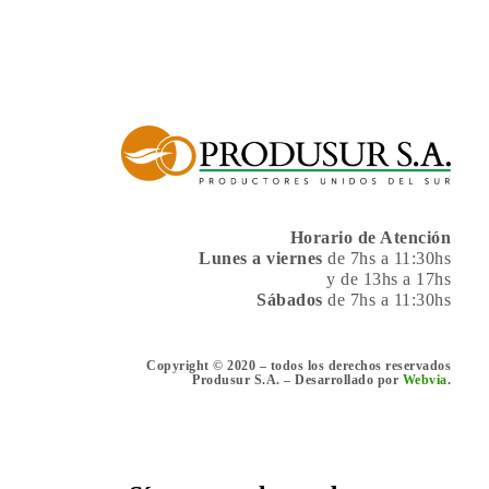
Horario de Atención
Lunes a viernes
de 7hs a 11:30hs
y de 13hs a 17hs
Sábados
de 7hs a 11:30hs
Copyright © 2020 – todos los derechos reservados
Produsur S.A. – Desarrollado por
Webvia
.