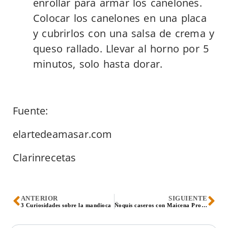
enrollar para armar los canelones.
Colocar los canelones en una placa
y cubrirlos con una salsa de crema y
queso rallado. Llevar al horno por 5
minutos, solo hasta dorar.
Fuente:
elartedeamasar.com
Clarinrecetas
ANTERIOR
SIGUIENTE
3 Curiosidades sobre la mandioca
Ñoquis caseros con Maicena Produsur