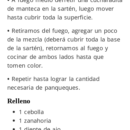
de manteca en la sartén, luego mover
hasta cubrir toda la superficie.
•
Retiramos del fuego, agregar un poco
de la mezcla (deberá cubrir toda la base
de la sartén), retornamos al fuego y
cocinar de ambos lados hasta que
tomen color.
•
Repetir hasta lograr la cantidad
necesaria de panqueques.
Relleno
1 cebolla
1 zanahoria
1 diente de ajo