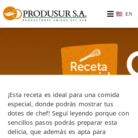
EN
¡Esta receta es ideal para una comida
especial, donde podrás mostrar tus
dotes de chef! Seguí leyendo porque con
sencillos pasos podrás preparar esta
delicia, que además es apta para