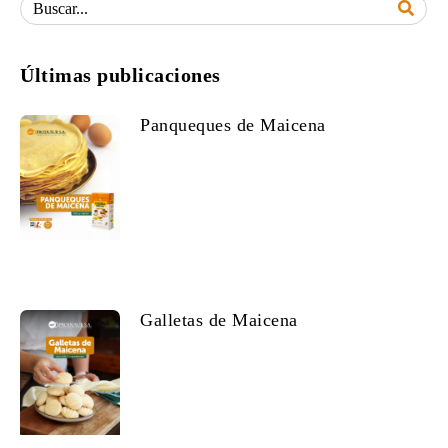
Últimas publicaciones
Panqueques de Maicena
Galletas de Maicena