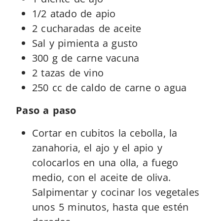
1/2 atado de apio
2 cucharadas de aceite
Sal y pimienta a gusto
300 g de carne vacuna
2 tazas de vino
250 cc de caldo de carne o agua
Paso a paso
Cortar en cubitos la cebolla, la
zanahoria, el ajo y el apio y
colocarlos en una olla, a fuego
medio, con el aceite de oliva.
Salpimentar y cocinar los vegetales
unos 5 minutos, hasta que estén