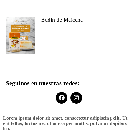
Budin de Maicena
Seguínos en nuestras redes:
Lorem ipsum dolor sit amet, consectetur adipiscing elit. Ut
elit tellus, luctus nec ullamcorper mattis, pulvinar dapibus
leo.