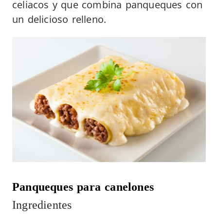
celiacos y que combina panqueques con
un delicioso relleno.
Panqueques para canelones
Ingredientes