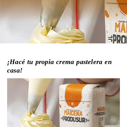
¡Hacé tu propia crema pastelera en
casa!