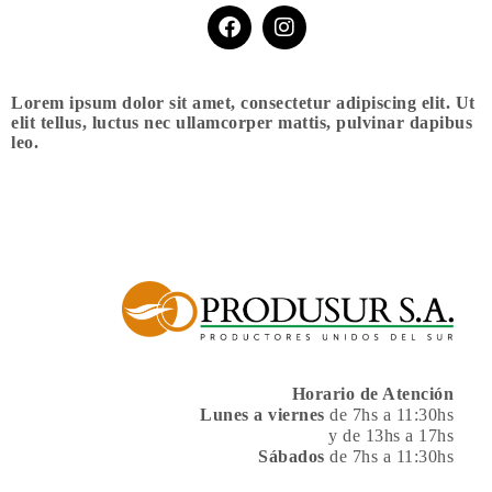
Lorem ipsum dolor sit amet, consectetur adipiscing elit. Ut
elit tellus, luctus nec ullamcorper mattis, pulvinar dapibus
leo.
Horario de Atención
Lunes a viernes
de 7hs a 11:30hs
y de 13hs a 17hs
Sábados
de 7hs a 11:30hs