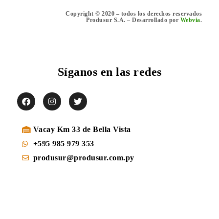
Copyright © 2020 – todos los derechos reservados
Produsur S.A. – Desarrollado por
Webvia
.
Síganos en las redes
Vacay Km 33 de Bella Vista
+595 985 979 353
produsur@produsur.com.py