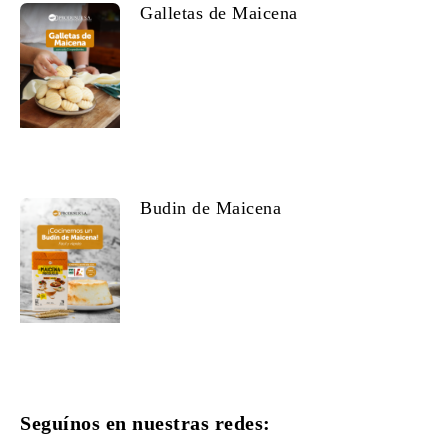
Galletas de Maicena
Budin de Maicena
Seguínos en nuestras redes: