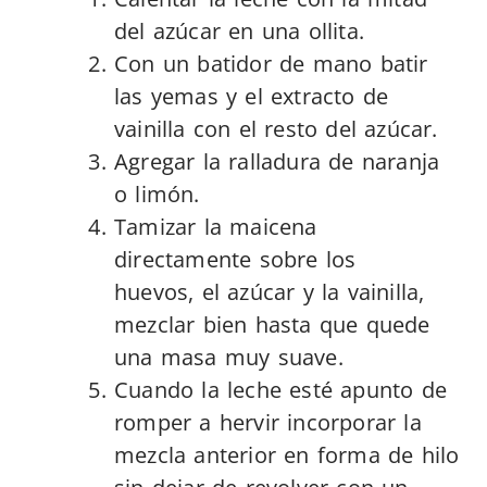
del azúcar en una ollita.
Con un batidor de mano batir
las yemas y el extracto de
vainilla con el resto del azúcar.
Agregar la ralladura de naranja
o limón.
Tamizar la maicena
directamente sobre los
huevos, el azúcar y la vainilla,
mezclar bien hasta que quede
una masa muy suave.
Cuando la leche esté apunto de
romper a hervir incorporar la
mezcla anterior en forma de hilo