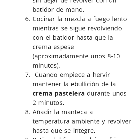
sin dejar de revolver con un
batidor de mano.
Cocinar la mezcla a fuego lento
mientras se sigue revolviendo
con el batidor hasta que la
crema espese
(aproximadamente unos 8-10
minutos).
Cuando empiece a hervir
mantener la ebullición de la
crema pastelera
durante unos
2 minutos.
Añadir la manteca a
temperatura ambiente y revolver
hasta que se integre.